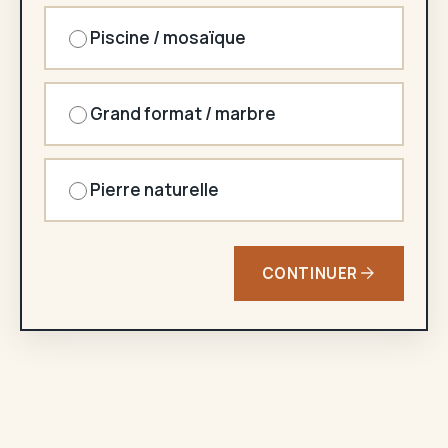
Piscine / mosaïque
Grand format / marbre
Pierre naturelle
CONTINUER