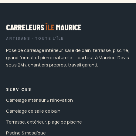
CARRELEURS
ÎLE
MAURICE
ARTISANS · TOUTE L'ÎLE
Pose de carrelage intérieur, salle de bain, terrasse, piscine,
grand format et pierre naturelle — partout à Maurice. Devis
sous 24h, chantiers propres, travail garanti.
SERVICES
Carrelage intérieur & rénovation
Carrelage de salle de bain
Terrasse, extérieur, plage de piscine
Piscine & mosaïque