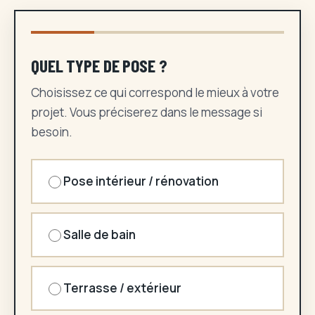
QUEL TYPE DE POSE ?
Choisissez ce qui correspond le mieux à votre
projet. Vous préciserez dans le message si
besoin.
Pose intérieur / rénovation
Salle de bain
Terrasse / extérieur